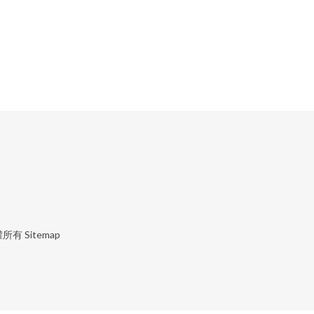
權所有
Sitemap