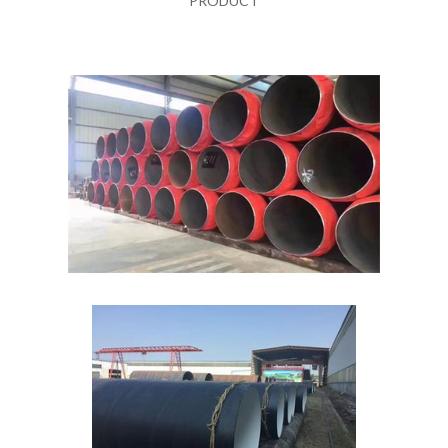
PRODUCT