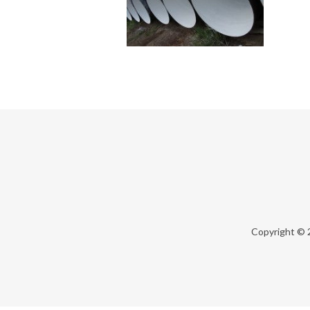
Copyright ©